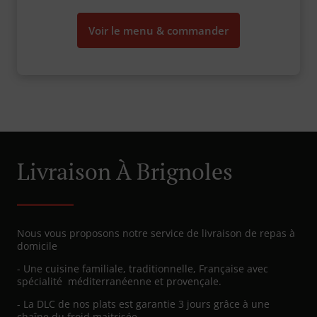
Voir le menu & commander
Livraison À Brignoles
Nous vous proposons notre service de livraison de repas à
domicile
- Une cuisine familiale, traditionnelle, Française avec
spécialité méditerranéenne et provençale.
- La DLC de nos plats est garantie 3 jours grâce à une
chaîne du froid maitrisée.