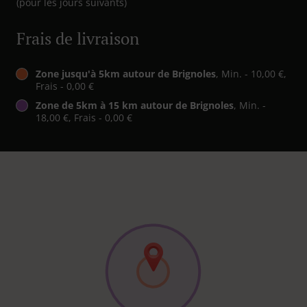
(pour les jours suivants)
Frais de livraison
Zone jusqu'à 5km autour de Brignoles
, Min. - 10,00 €,
Frais - 0,00 €
Zone de 5km à 15 km autour de Brignoles
, Min. -
18,00 €, Frais - 0,00 €