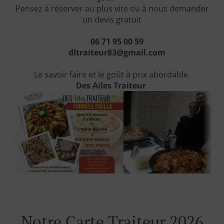
Pensez à réserver au plus vite ou à nous demander
un devis gratuit
06 71 95 00 59
dltraiteur83@gmail.com
Le savoir faire et le goût à prix abordable.
Des Ailes Traiteur
Notre Carte Traiteur 2026