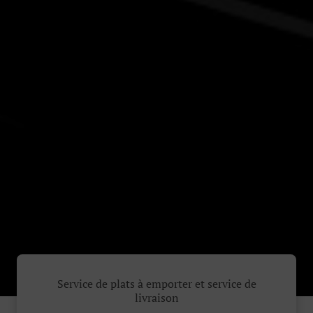
Service de plats à emporter et service de
livraison