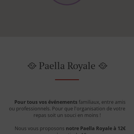
🥘 Paella Royale 🥘
Pour tous vos événements
familiaux, entre amis
ou professionnels. Pour que l'organisation de votre
repas soit un souci en moins !
Nous vous proposons
notre Paella Royale à 12€