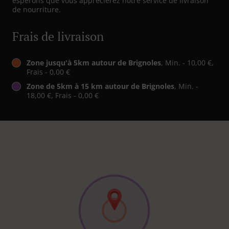
espérons que vous apprécierez notre service de livraison
de nourriture.
Frais de livraison
Zone jusqu'à 5km autour de Brignoles
, Min. - 10,00 €,
Frais - 0,00 €
Zone de 5km à 15 km autour de Brignoles
, Min. -
18,00 €, Frais - 0,00 €