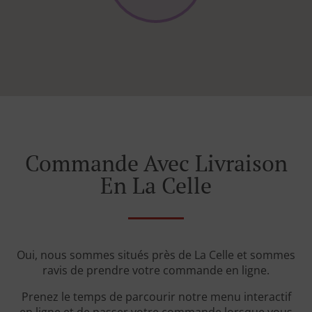
Commande Avec Livraison
En La Celle
Oui, nous sommes situés près de La Celle et sommes
ravis de prendre votre commande en ligne.
Prenez le temps de parcourir notre menu interactif