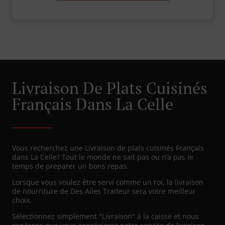
Livraison De Plats Cuisinés
Français Dans La Celle
Vous recherchez une Livraison de plats cuisinés Français
dans La Celle? Tout le monde ne sait pas ou n’a pas le
temps de preparer un bons repas.
Lorsque vous voulez être servi comme un roi, la livraison
de nourriture de Des Ailes Traiteur sera votre meilleur
choix.
Sélectionnez simplement "Livraison" à la caisse et nous