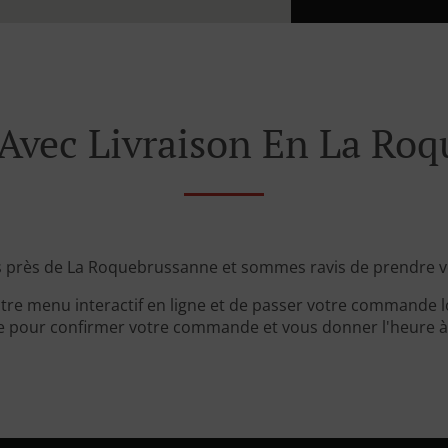
vec Livraison En La Roq
 près de La Roquebrussanne et sommes ravis de prendre 
tre menu interactif en ligne et de passer votre commande lo
 pour confirmer votre commande et vous donner l'heure à l