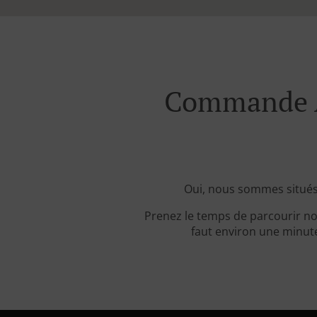
Commande A
Oui, nous sommes situés
Prenez le temps de parcourir no
faut environ une minute