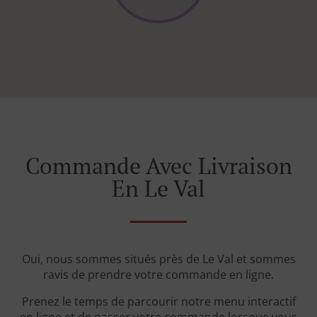
Commande Avec Livraison
En Le Val
Oui, nous sommes situés près de Le Val et sommes
ravis de prendre votre commande en ligne.
Prenez le temps de parcourir notre menu interactif