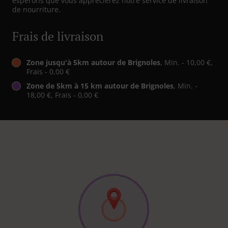
espérons que vous apprécierez notre service de livraison
de nourriture.
Frais de livraison
Zone jusqu'à 5km autour de Brignoles
, Min. - 10,00 €,
Frais - 0,00 €
Zone de 5km à 15 km autour de Brignoles
, Min. -
18,00 €, Frais - 0,00 €