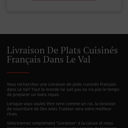
Livraison De Plats Cuisinés
Français Dans Le Val
Vous recherchez une Livraison de plats cuisinés Français
dans Le Val? Tout le monde ne sait pas ou n’a pas le temps
de preparer un bons repas.
Lorsque vous voulez être servi comme un roi, la livraison
de nourriture de Des Ailes Traiteur sera votre meilleur
choix.
Sélectionnez simplement "Livraison" à la caisse et nous